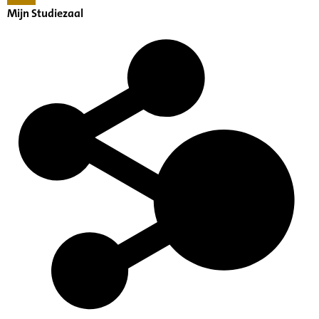
Mijn Studiezaal