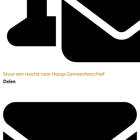
Stuur een reactie naar Haags Gemeentearchief
Delen