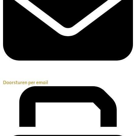
Doorsturen per email