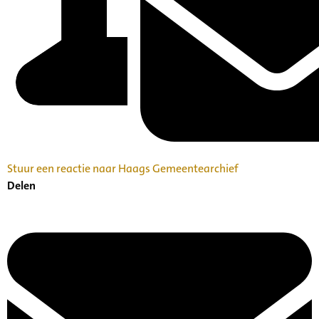
Stuur een reactie naar Haags Gemeentearchief
Delen