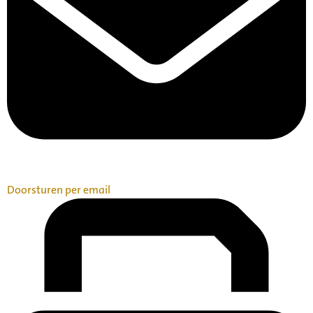
Doorsturen per email