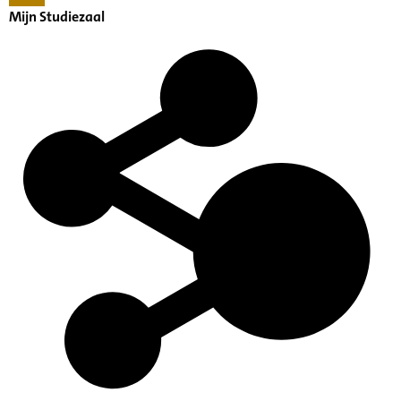
Mijn Studiezaal