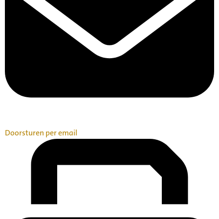
Doorsturen per email