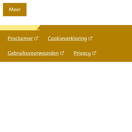
Meer
Proclaimer
Cookieverklaring
Gebruiksvoorwaarden
Privacy