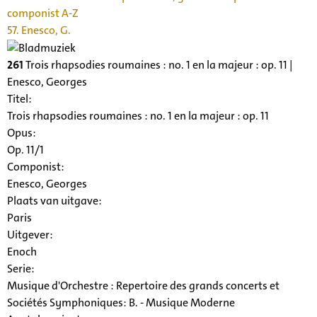
componist A-Z
57. Enesco, G.
261
Trois rhapsodies roumaines : no. 1 en la majeur : op. 11 |
Enesco, Georges
Titel:
Trois rhapsodies roumaines : no. 1 en la majeur : op. 11
Opus:
Op. 11/1
Componist:
Enesco, Georges
Plaats van uitgave:
Paris
Uitgever:
Enoch
Serie
:
Musique d'Orchestre : Repertoire des grands concerts et
Sociétés Symphoniques: B. - Musique Moderne