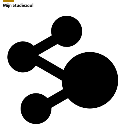
Mijn Studiezaal