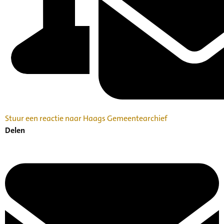
Stuur een reactie naar Haags Gemeentearchief
Delen