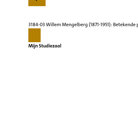
3184-03 Willem Mengelberg (1871-1951): Betekende 
Mijn Studiezaal