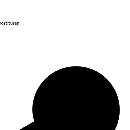
partituren