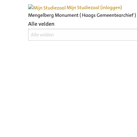
Mijn Studiezaal (inloggen)
Mengelberg Monument ( Haags Gemeentearchief )
Alle velden