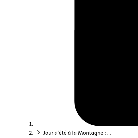
Jour d'été à la Montagne : ...