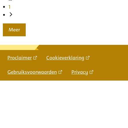
1
Meer
Proclaimer
Cookieverklaring
Gebruiksvoorwaarden
Privacy