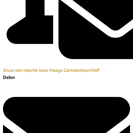
Stuur een reactie naar Haags Gemeentearchief
Delen