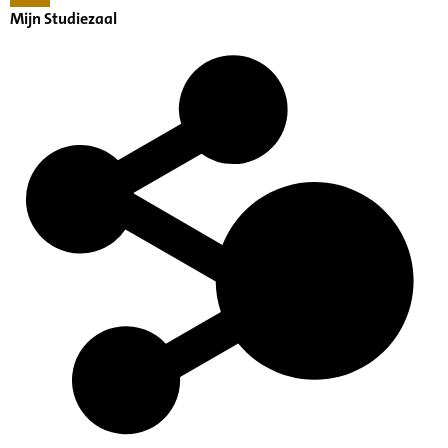
Mijn Studiezaal