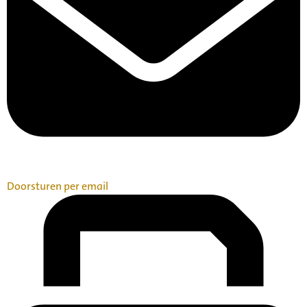
Doorsturen per email