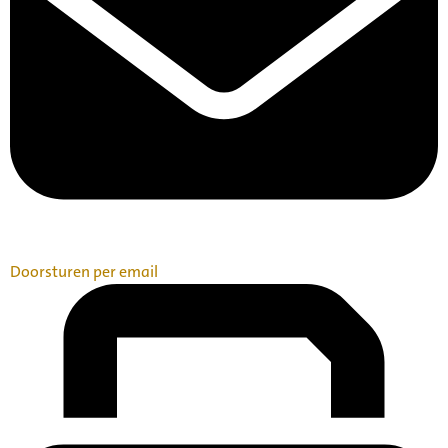
Doorsturen per email