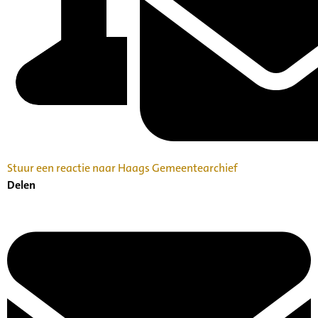
Stuur een reactie naar Haags Gemeentearchief
Delen