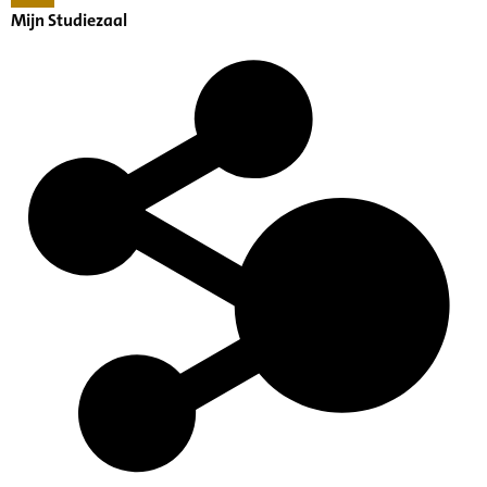
Mijn Studiezaal