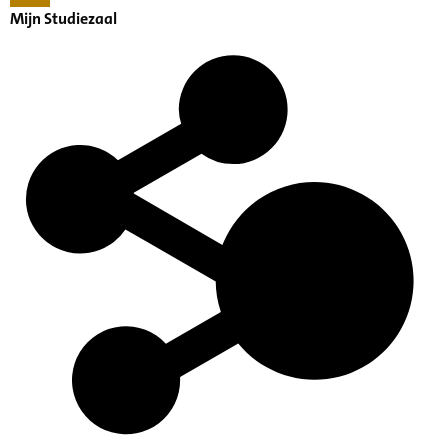
Mijn Studiezaal