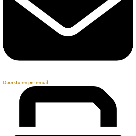
Doorsturen per email