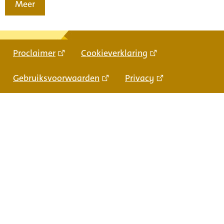
Meer
Proclaimer
Cookieverklaring
Gebruiksvoorwaarden
Privacy