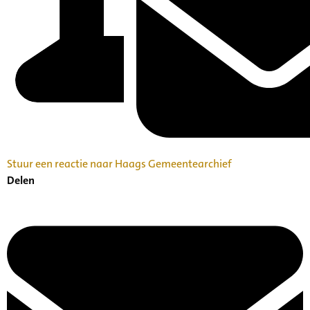
Stuur een reactie naar Haags Gemeentearchief
Delen