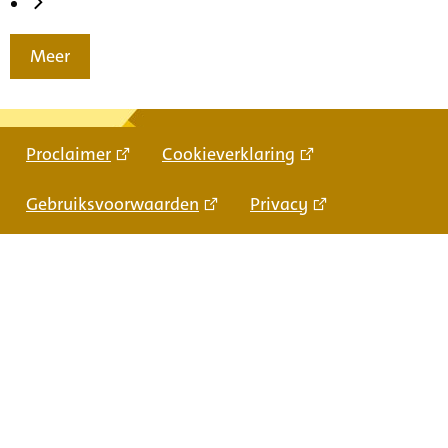
Meer
Proclaimer
Cookieverklaring
Gebruiksvoorwaarden
Privacy