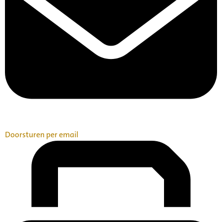
Doorsturen per email