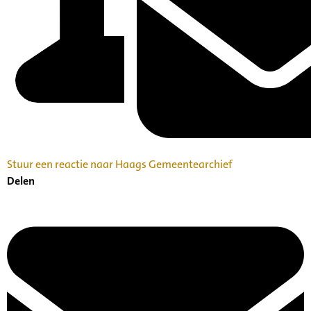
Stuur een reactie naar Haags Gemeentearchief
Delen