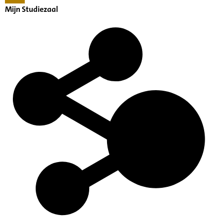
Mijn Studiezaal