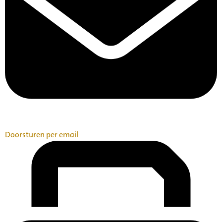
Doorsturen per email