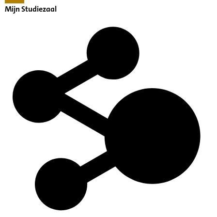
Mijn Studiezaal