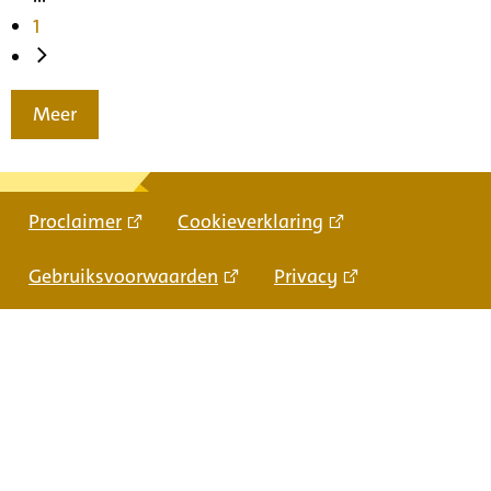
1
Meer
Proclaimer
Cookieverklaring
Gebruiksvoorwaarden
Privacy