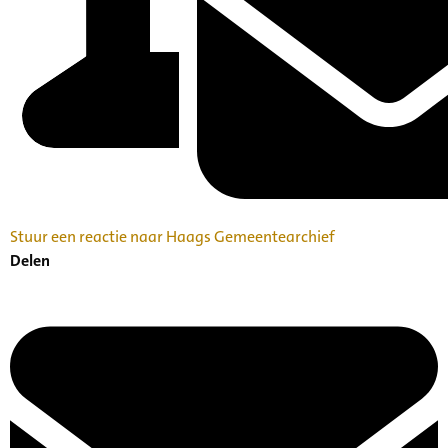
Stuur een reactie naar Haags Gemeentearchief
Delen