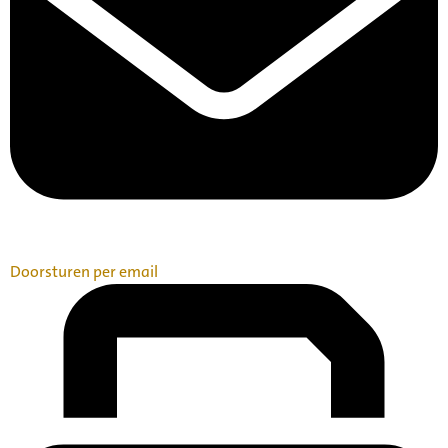
Doorsturen per email