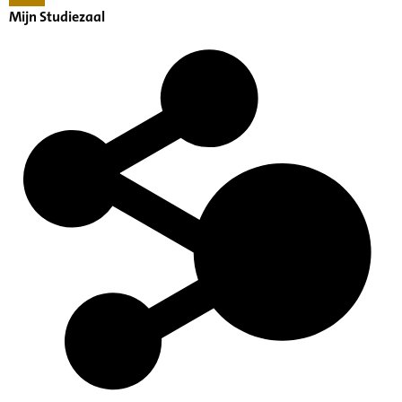
Mijn Studiezaal