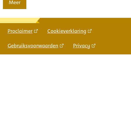
Meer
Proclaimer
Cookieverklaring
Gebruiksvoorwaarden
Privacy