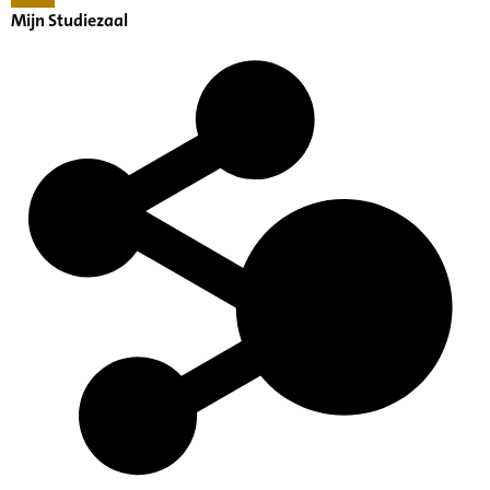
Mijn Studiezaal