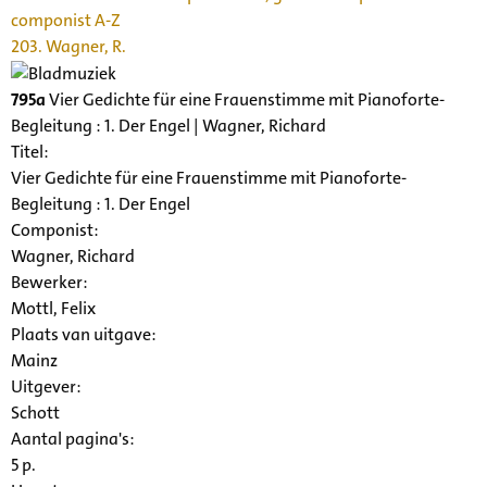
componist A-Z
203. Wagner, R.
795a
Vier Gedichte für eine Frauenstimme mit Pianoforte-
Begleitung : 1. Der Engel | Wagner, Richard
Titel:
Vier Gedichte für eine Frauenstimme mit Pianoforte-
Begleitung : 1. Der Engel
Componist:
Wagner, Richard
Bewerker:
Mottl, Felix
Plaats van uitgave:
Mainz
Uitgever:
Schott
Aantal pagina's:
5 p.