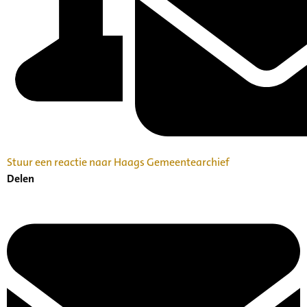
Stuur een reactie naar Haags Gemeentearchief
Delen