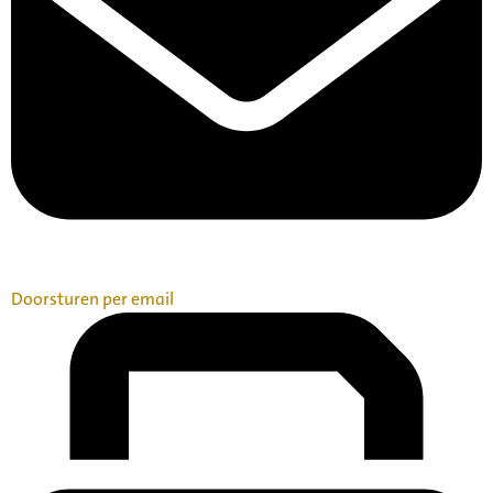
Doorsturen per email