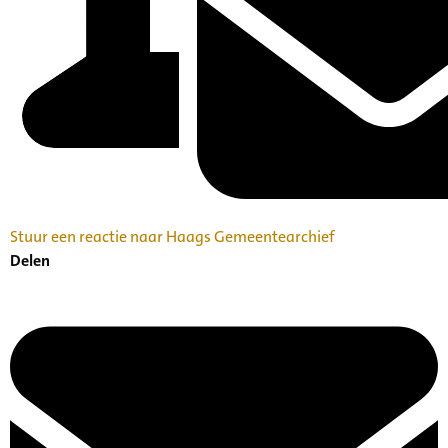
Stuur een reactie naar Haags Gemeentearchief
Delen