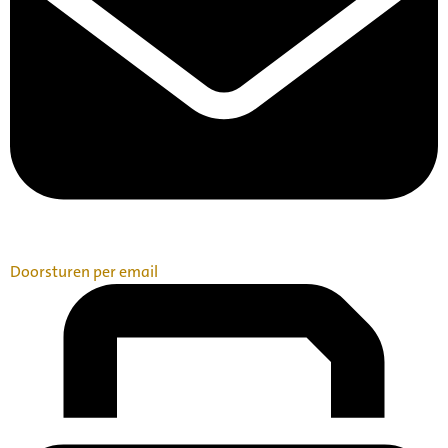
Doorsturen per email