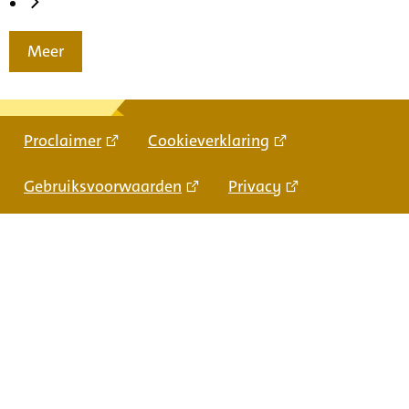
Meer
Proclaimer
Cookieverklaring
Gebruiksvoorwaarden
Privacy