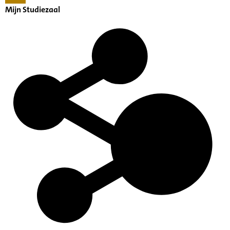
Mijn Studiezaal