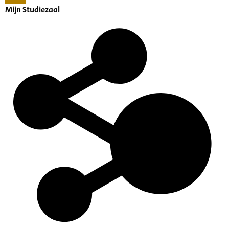
Mijn Studiezaal