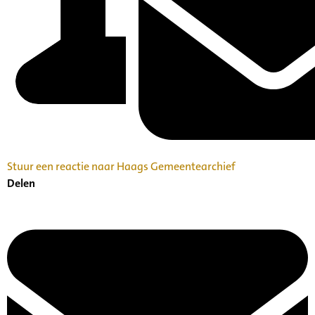
Stuur een reactie naar Haags Gemeentearchief
Delen