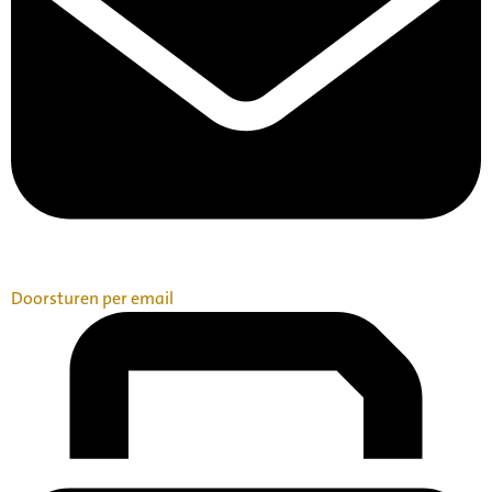
Doorsturen per email