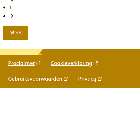
1
Meer
Proclaimer
Cookieverklaring
Gebruiksvoorwaarden
Privacy