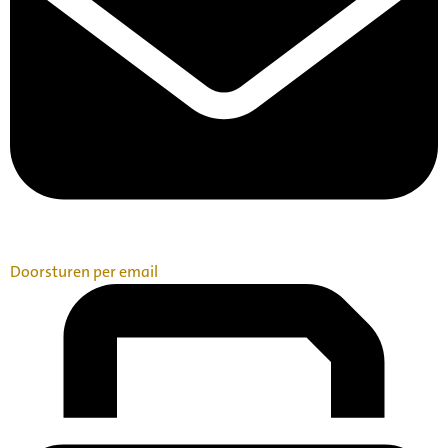
Doorsturen per email