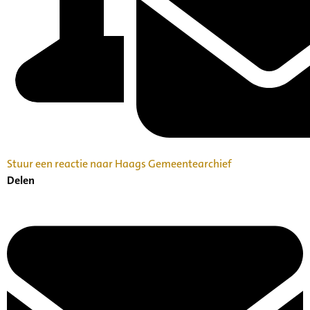
Stuur een reactie naar Haags Gemeentearchief
Delen