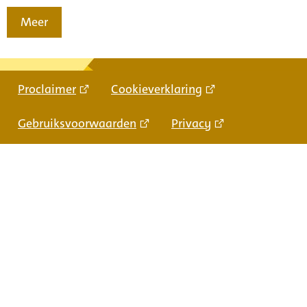
Meer
Proclaimer
Cookieverklaring
Gebruiksvoorwaarden
Privacy