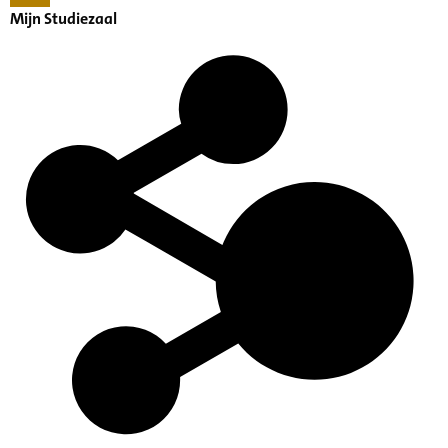
Mijn Studiezaal