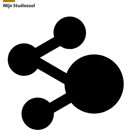
Mijn Studiezaal