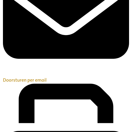
Doorsturen per email