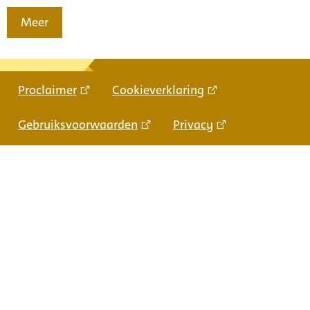
Meer
Proclaimer
Cookieverklaring
Gebruiksvoorwaarden
Privacy