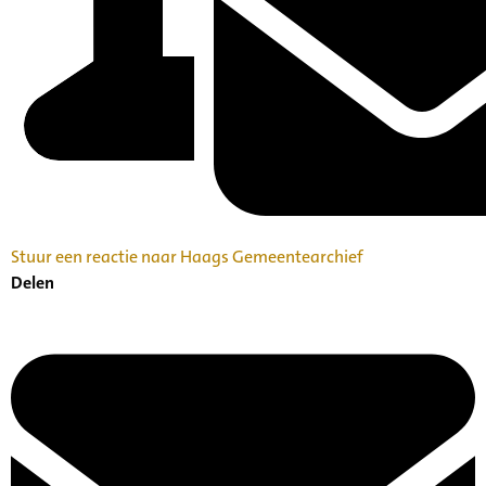
Stuur een reactie naar Haags Gemeentearchief
Delen