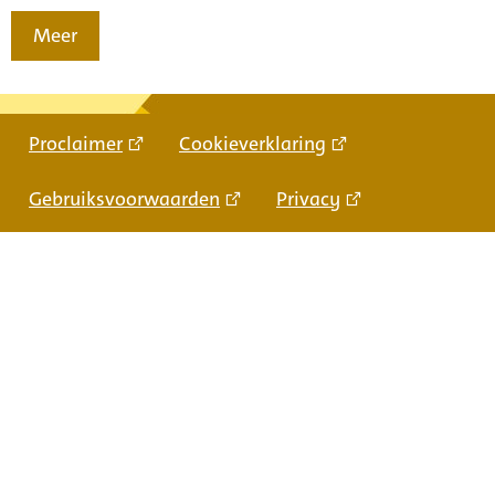
Meer
Proclaimer
Cookieverklaring
Gebruiksvoorwaarden
Privacy