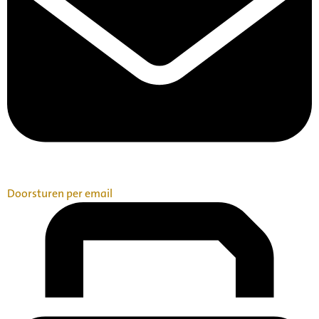
Doorsturen per email