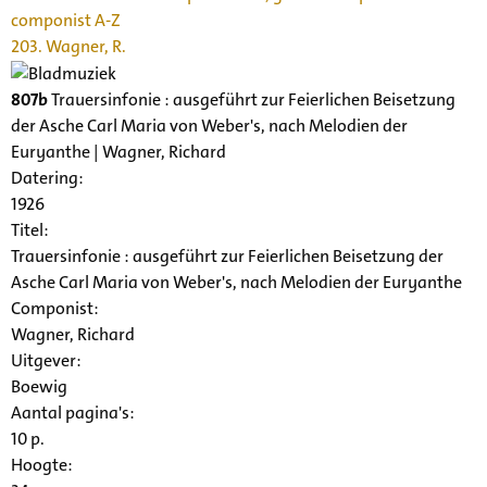
componist A-Z
203. Wagner, R.
807b
Trauersinfonie : ausgeführt zur Feierlichen Beisetzung
der Asche Carl Maria von Weber's, nach Melodien der
Euryanthe | Wagner, Richard
Datering
:
1926
Titel:
Trauersinfonie : ausgeführt zur Feierlichen Beisetzung der
Asche Carl Maria von Weber's, nach Melodien der Euryanthe
Componist:
Wagner, Richard
Uitgever:
Boewig
Aantal pagina's:
10 p.
Hoogte: