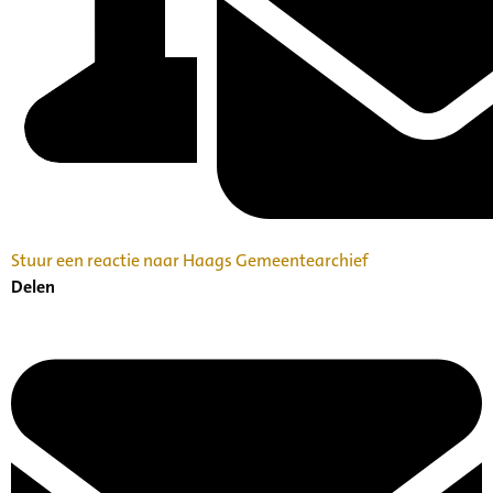
Stuur een reactie naar Haags Gemeentearchief
Delen