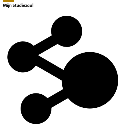
Mijn Studiezaal