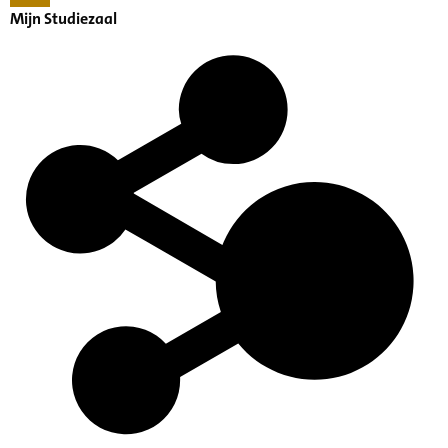
Mijn Studiezaal