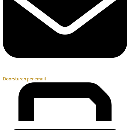
Doorsturen per email