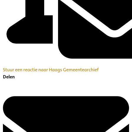
Stuur een reactie naar Haags Gemeentearchief
Delen