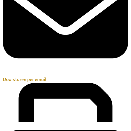
Doorsturen per email