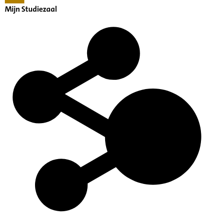
Mijn Studiezaal