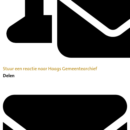
Stuur een reactie naar Haags Gemeentearchief
Delen