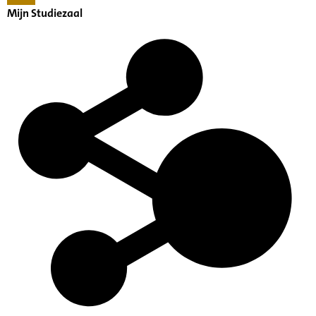
Mijn Studiezaal