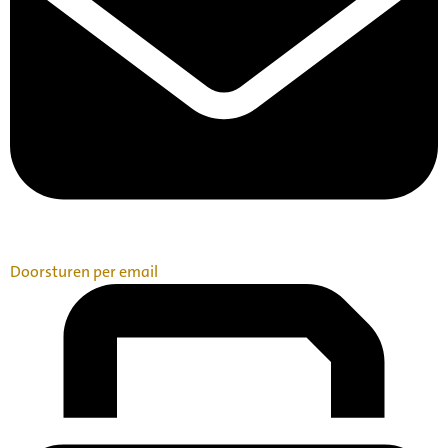
Doorsturen per email