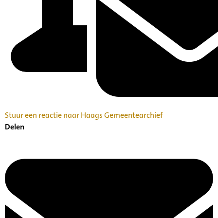
Stuur een reactie naar Haags Gemeentearchief
Delen