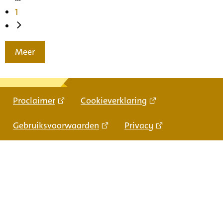
1
Meer
Proclaimer
Cookieverklaring
Gebruiksvoorwaarden
Privacy