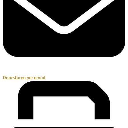
Doorsturen per email