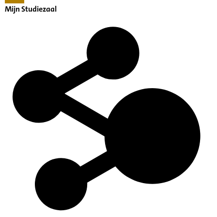
Mijn Studiezaal