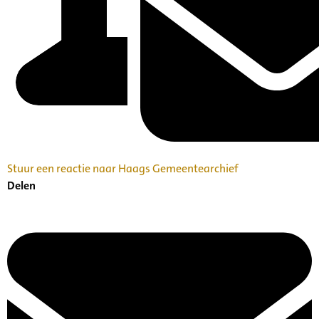
Stuur een reactie naar Haags Gemeentearchief
Delen