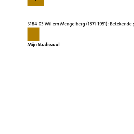
3184-03 Willem Mengelberg (1871-1951): Betekende 
Mijn Studiezaal