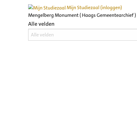
Mijn Studiezaal (inloggen)
Mengelberg Monument ( Haags Gemeentearchief )
Alle velden