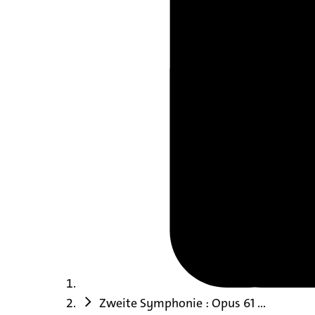
Zweite Symphonie : Opus 61 ...