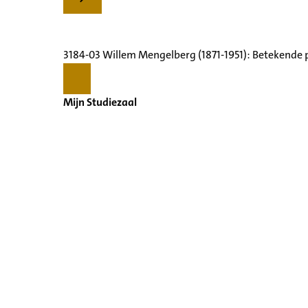
3184-03 Willem Mengelberg (1871-1951): Betekende 
Mijn Studiezaal