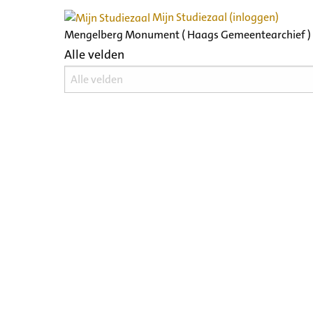
Mijn Studiezaal (inloggen)
Mengelberg Monument ( Haags Gemeentearchief )
Alle velden