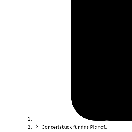
Concertstück für das Pianof...