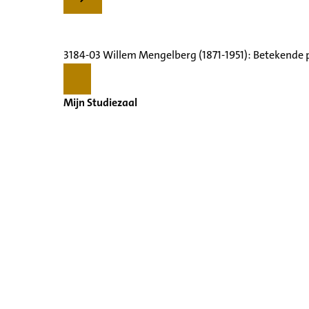
3184-03 Willem Mengelberg (1871-1951): Betekende 
Mijn Studiezaal