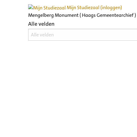
Mijn Studiezaal (inloggen)
Mengelberg Monument ( Haags Gemeentearchief )
Alle velden