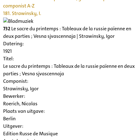
componist A-Z
181. Strawinsky, I.
732
Le sacre du printemps : Tableaux de la russie païenne en
deux parties ; Vesna sjvascennaja | Strawinsky, Igor
Datering
:
1921
Titel:
Le sacre du printemps : Tableaux de la russie païenne en deux
parties ; Vesna sjvascennaja
Componist:
Strawinsky, Igor
Bewerker:
Roerich, Nicolas
Plaats van uitgave:
Berlin
Uitgever:
Edition Russe de Musique