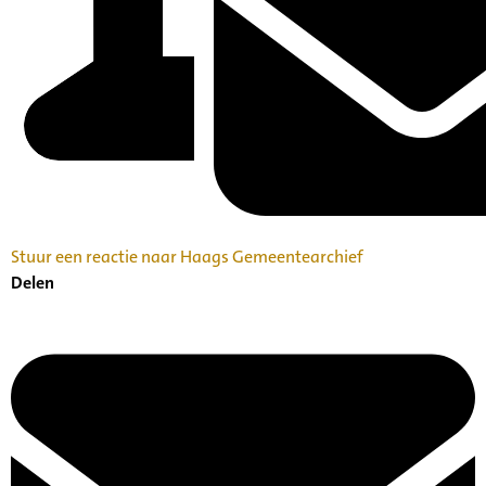
Stuur een reactie naar Haags Gemeentearchief
Delen