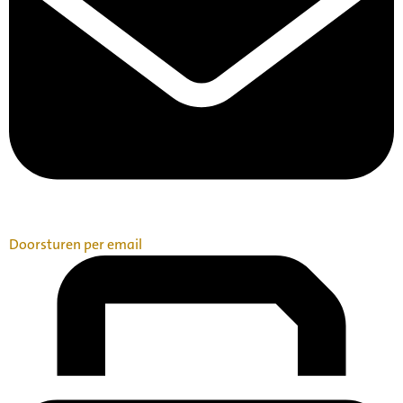
Doorsturen per email