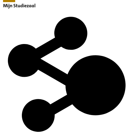
Mijn Studiezaal