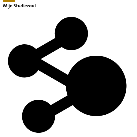
Mijn Studiezaal