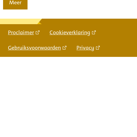
Meer
Proclaimer
Cookieverklaring
Gebruiksvoorwaarden
Privacy