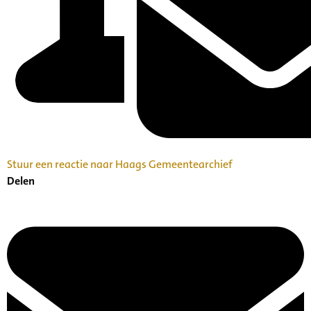
Stuur een reactie naar Haags Gemeentearchief
Delen