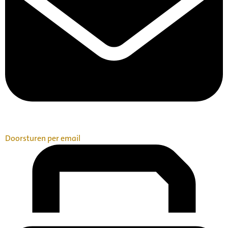
Doorsturen per email