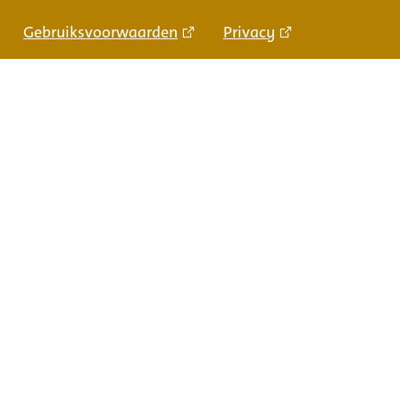
Gebruiksvoorwaarden
Privacy