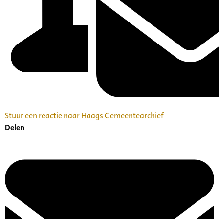
Stuur een reactie naar Haags Gemeentearchief
Delen