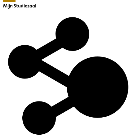
Mijn Studiezaal