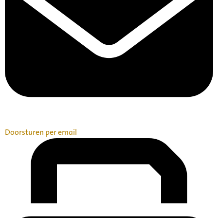
Doorsturen per email