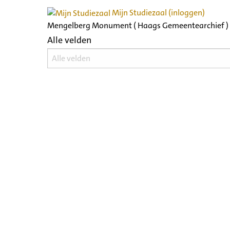
Mijn Studiezaal (inloggen)
Mengelberg Monument ( Haags Gemeentearchief )
Alle velden