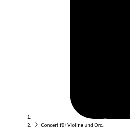
Concert für Violine und Orc...