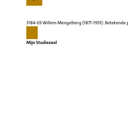
3184-03 Willem Mengelberg (1871-1951): Betekende 
Mijn Studiezaal