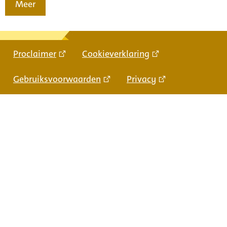
Meer
Proclaimer
Cookieverklaring
Gebruiksvoorwaarden
Privacy