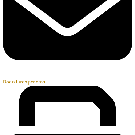
Doorsturen per email