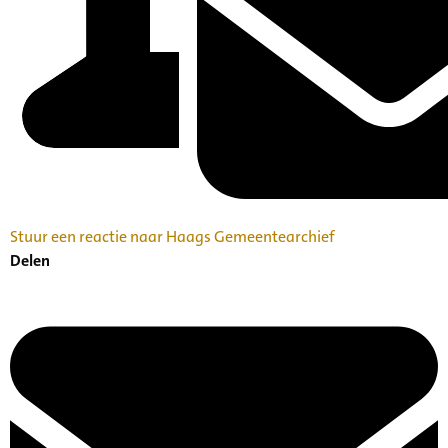
Stuur een reactie naar Haags Gemeentearchief
Delen