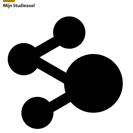
Mijn Studiezaal