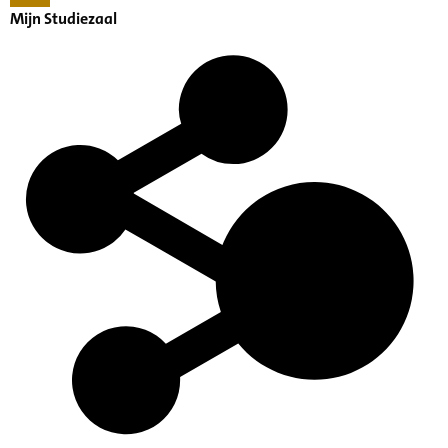
Mijn Studiezaal