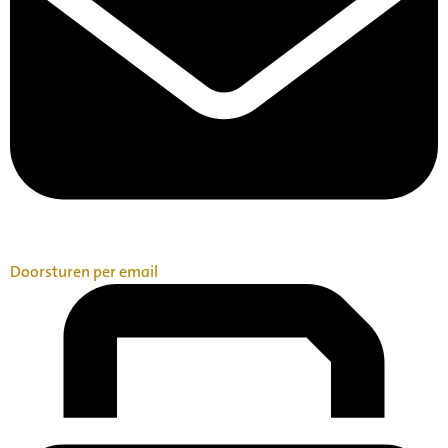
Doorsturen per email