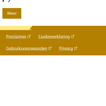
Meer
Proclaimer
Cookieverklaring
Gebruiksvoorwaarden
Privacy