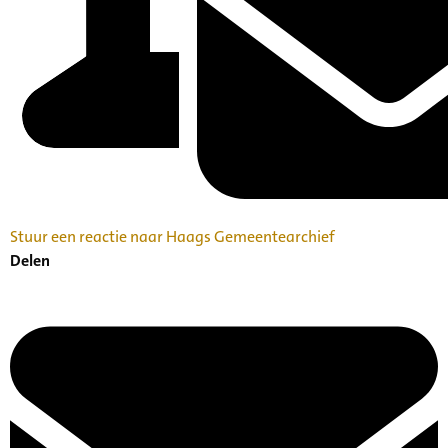
Stuur een reactie naar Haags Gemeentearchief
Delen