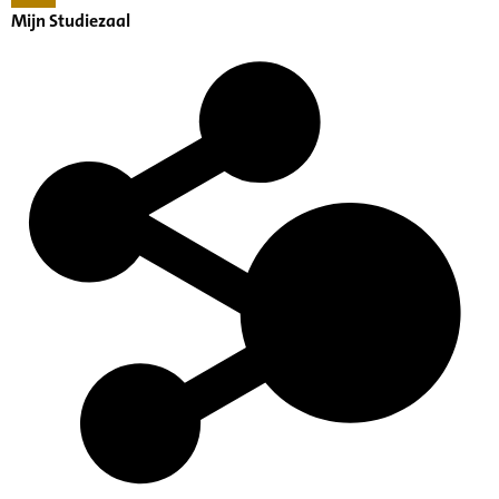
Mijn Studiezaal