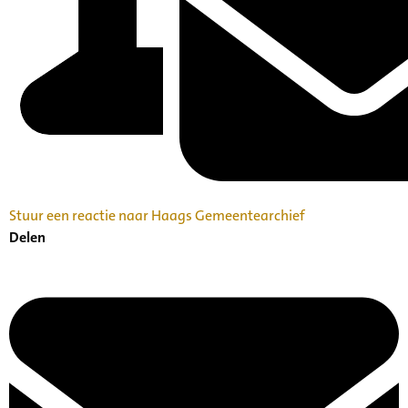
Stuur een reactie naar Haags Gemeentearchief
Delen