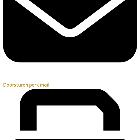
Doorsturen per email