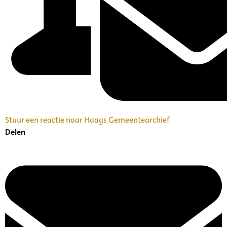
Stuur een reactie naar Haags Gemeentearchief
Delen