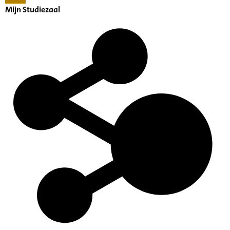
Mijn Studiezaal