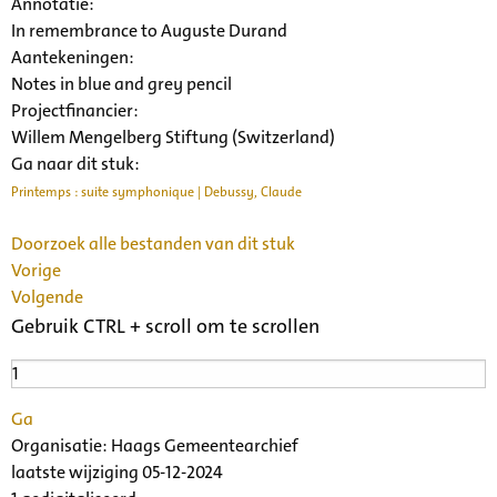
Annotatie:
In remembrance to Auguste Durand
Aantekeningen:
Notes in blue and grey pencil
Projectfinancier:
Willem Mengelberg Stiftung (Switzerland)
Ga naar dit stuk:
Printemps : suite symphonique | Debussy, Claude
Doorzoek alle bestanden van dit stuk
Vorige
Volgende
Gebruik CTRL + scroll om te scrollen
Ga
Organisatie:
Haags Gemeentearchief
laatste wijziging 05-12-2024