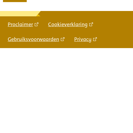
Proclaimer
Cookieverklaring
Gebruiksvoorwaarden
Privacy