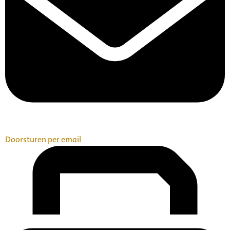
Doorsturen per email