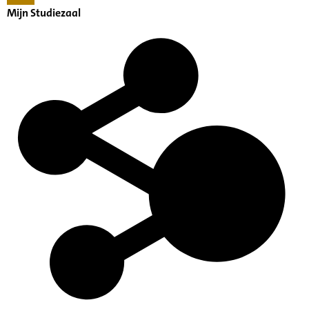
Mijn Studiezaal