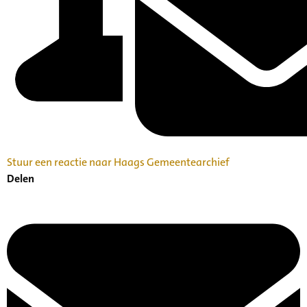
Stuur een reactie naar Haags Gemeentearchief
Delen