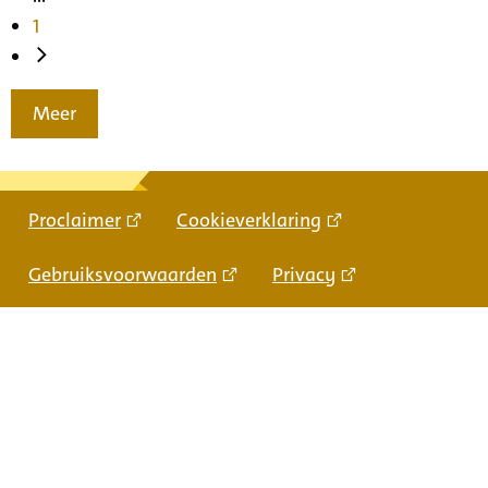
1
Meer
Proclaimer
Cookieverklaring
Gebruiksvoorwaarden
Privacy