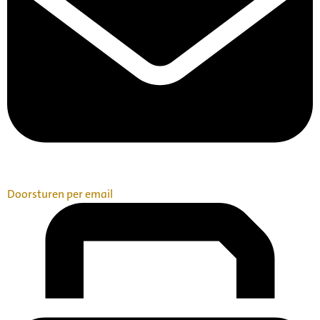
Doorsturen per email