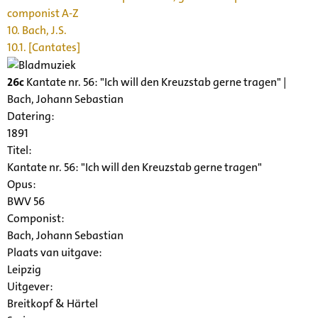
componist A-Z
10. Bach, J.S.
10.1. [Cantates]
26c
Kantate nr. 56: "Ich will den Kreuzstab gerne tragen" |
Bach, Johann Sebastian
Datering
:
1891
Titel:
Kantate nr. 56: "Ich will den Kreuzstab gerne tragen"
Opus:
BWV 56
Componist:
Bach, Johann Sebastian
Plaats van uitgave:
Leipzig
Uitgever:
Breitkopf & Härtel