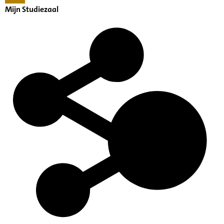
Mijn Studiezaal