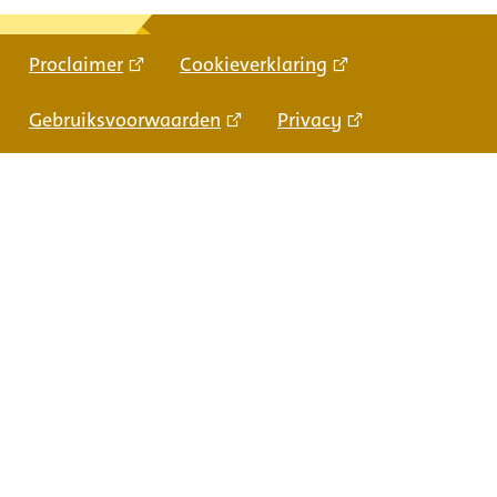
Proclaimer
Cookieverklaring
Gebruiksvoorwaarden
Privacy