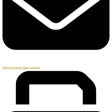
Doorsturen per email