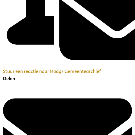
Stuur een reactie naar Haags Gemeentearchief
Delen