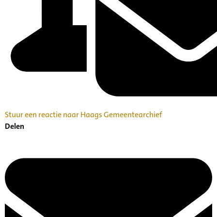
Stuur een reactie naar Haags Gemeentearchief
Delen