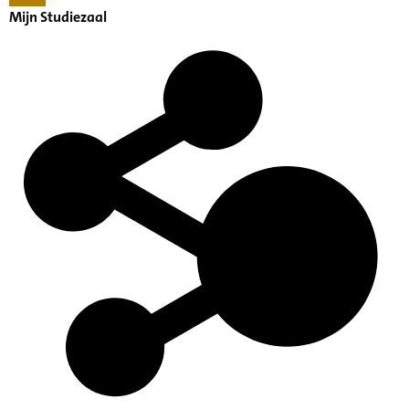
Mijn Studiezaal