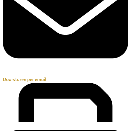
Doorsturen per email