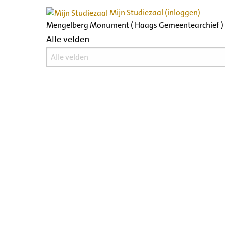
Mijn Studiezaal (inloggen)
Mengelberg Monument ( Haags Gemeentearchief )
Alle velden