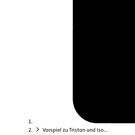
Vorspiel zu Tristan und Iso...