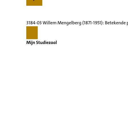
3184-03 Willem Mengelberg (1871-1951): Betekende 
Mijn Studiezaal