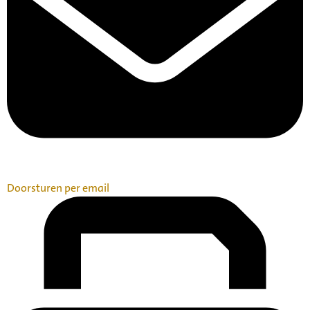
Doorsturen per email