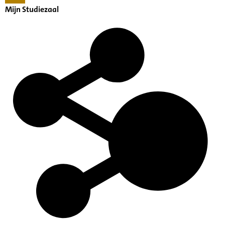
Mijn Studiezaal