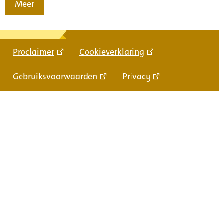
Meer
Proclaimer
Cookieverklaring
Gebruiksvoorwaarden
Privacy