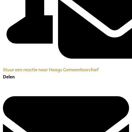
Stuur een reactie naar Haags Gemeentearchief
Delen