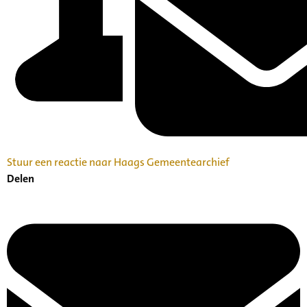
Stuur een reactie naar Haags Gemeentearchief
Delen