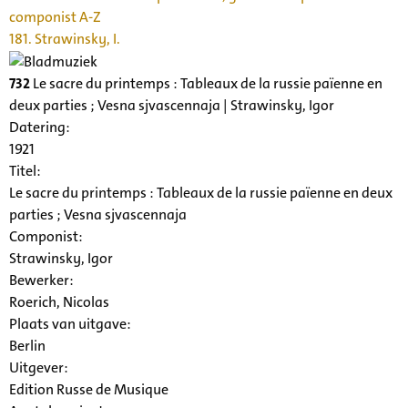
componist A-Z
181. Strawinsky, I.
732
Le sacre du printemps : Tableaux de la russie païenne en
deux parties ; Vesna sjvascennaja | Strawinsky, Igor
Datering
:
1921
Titel:
Le sacre du printemps : Tableaux de la russie païenne en deux
parties ; Vesna sjvascennaja
Componist:
Strawinsky, Igor
Bewerker:
Roerich, Nicolas
Plaats van uitgave:
Berlin
Uitgever:
Edition Russe de Musique