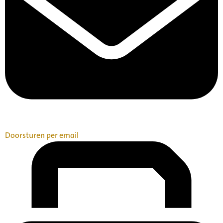
Doorsturen per email