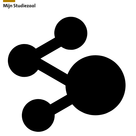
Mijn Studiezaal