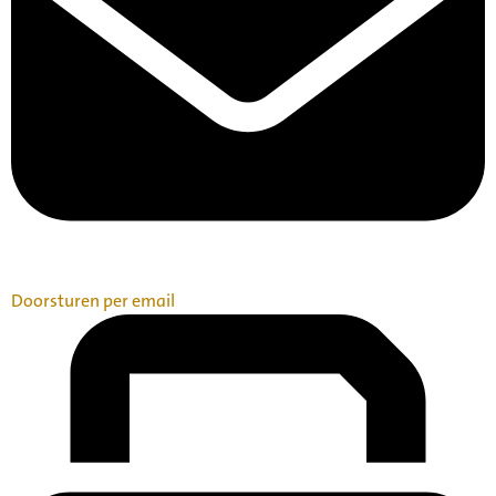
Doorsturen per email