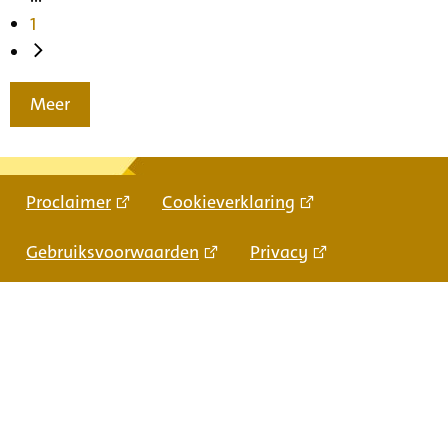
1
Meer
Proclaimer
Cookieverklaring
Gebruiksvoorwaarden
Privacy