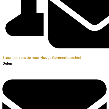
Stuur een reactie naar Haags Gemeentearchief
Delen