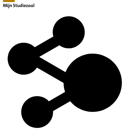
Mijn Studiezaal