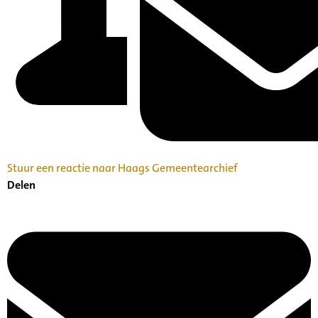
Stuur een reactie naar Haags Gemeentearchief
Delen