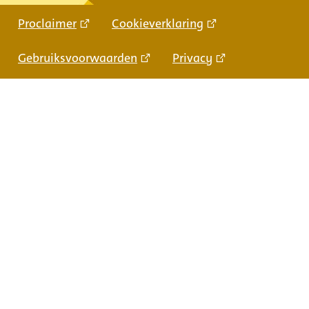
Proclaimer
Cookieverklaring
Gebruiksvoorwaarden
Privacy