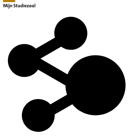
Mijn Studiezaal