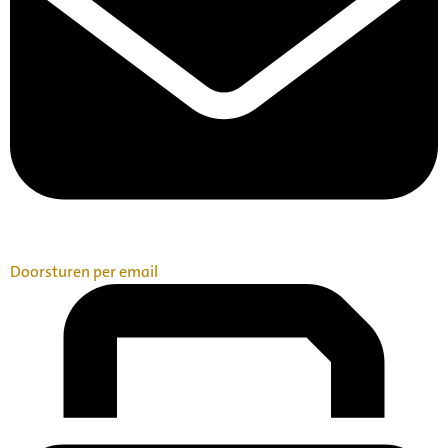
Doorsturen per email