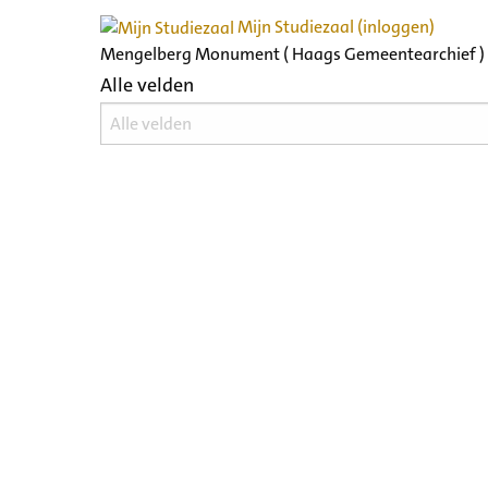
Mijn Studiezaal (inloggen)
Mengelberg Monument ( Haags Gemeentearchief )
Alle velden