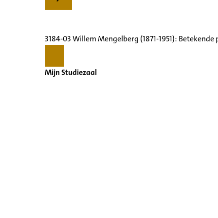
3184-03 Willem Mengelberg (1871-1951): Betekende 
Mijn Studiezaal