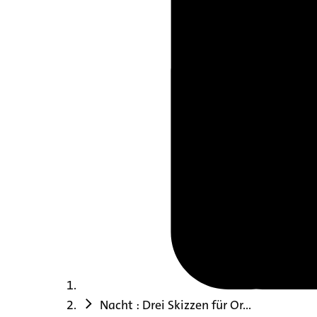
Nacht : Drei Skizzen für Or...