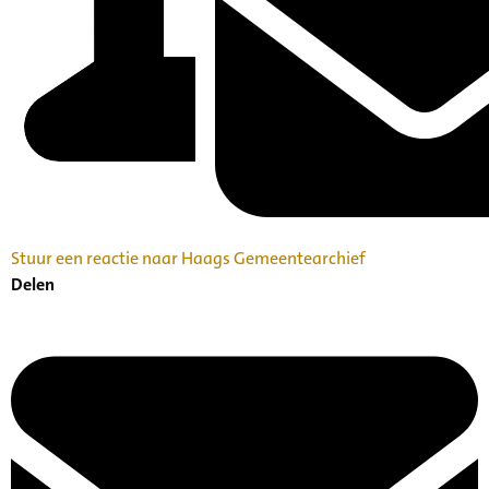
Stuur een reactie naar Haags Gemeentearchief
Delen