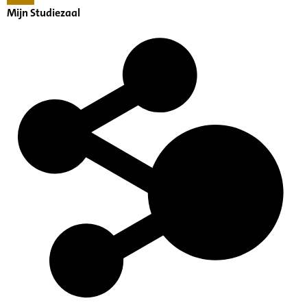
Mijn Studiezaal