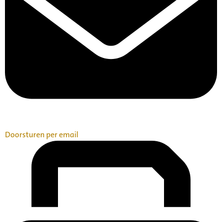
Doorsturen per email