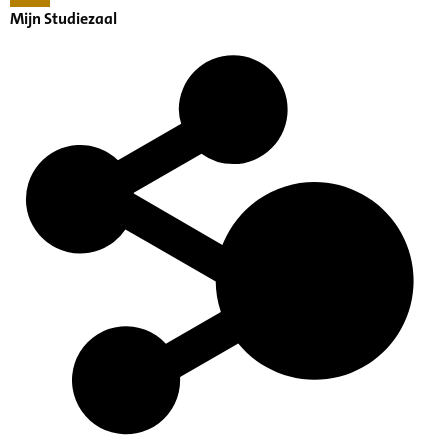
Mijn Studiezaal