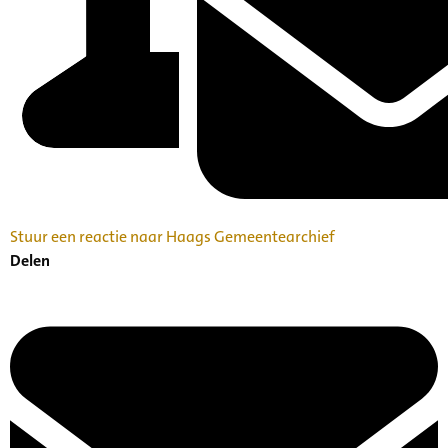
Stuur een reactie naar Haags Gemeentearchief
Delen