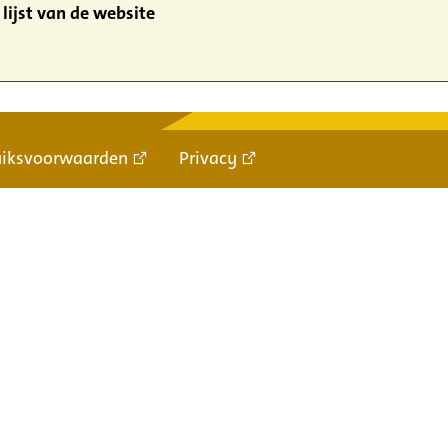
lijst van de website
uiksvoorwaarden
Privacy