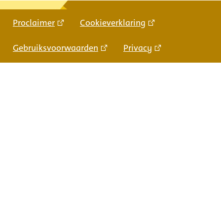
Proclaimer
Cookieverklaring
Gebruiksvoorwaarden
Privacy