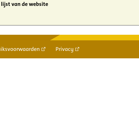
lijst van de website
uiksvoorwaarden
Privacy