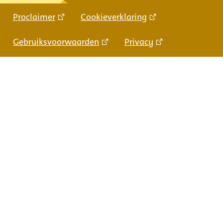
Proclaimer
Cookieverklaring
Gebruiksvoorwaarden
Privacy