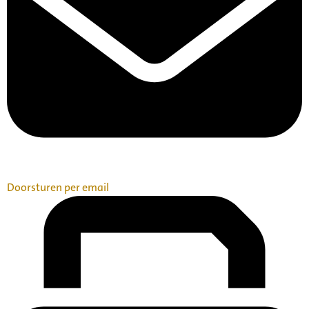
Doorsturen per email