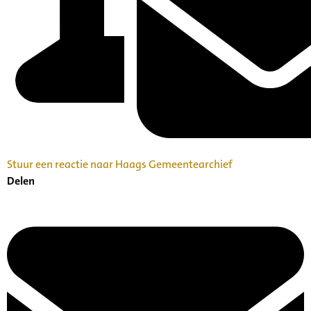
Stuur een reactie naar Haags Gemeentearchief
Delen