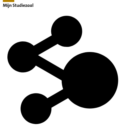
Mijn Studiezaal