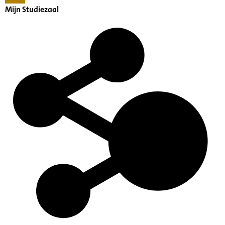
Mijn Studiezaal