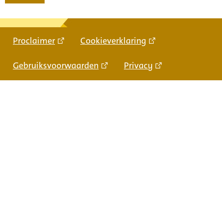
Proclaimer
Cookieverklaring
Gebruiksvoorwaarden
Privacy