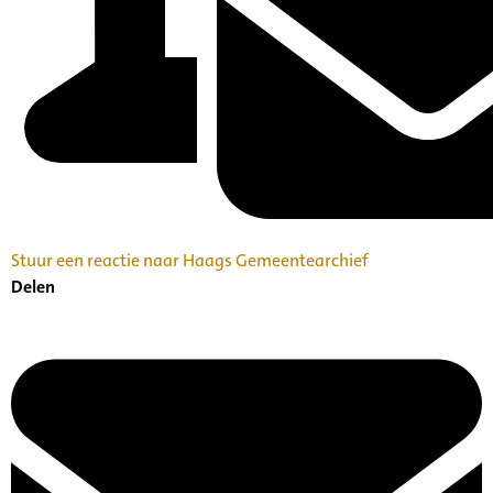
Stuur een reactie naar Haags Gemeentearchief
Delen