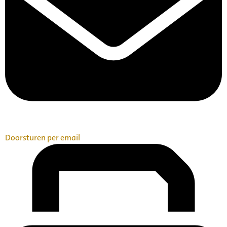
Doorsturen per email