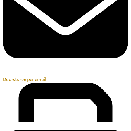
Doorsturen per email