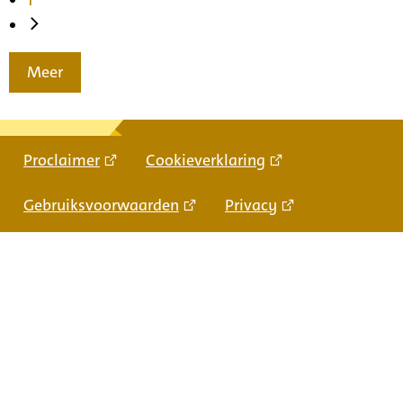
Meer
Proclaimer
Cookieverklaring
Gebruiksvoorwaarden
Privacy