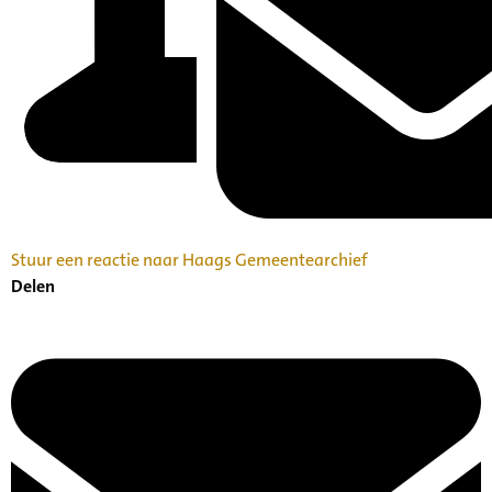
Stuur een reactie naar Haags Gemeentearchief
Delen