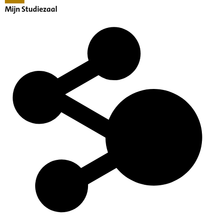
Mijn Studiezaal