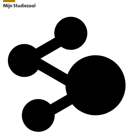
Mijn Studiezaal