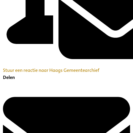
Stuur een reactie naar Haags Gemeentearchief
Delen