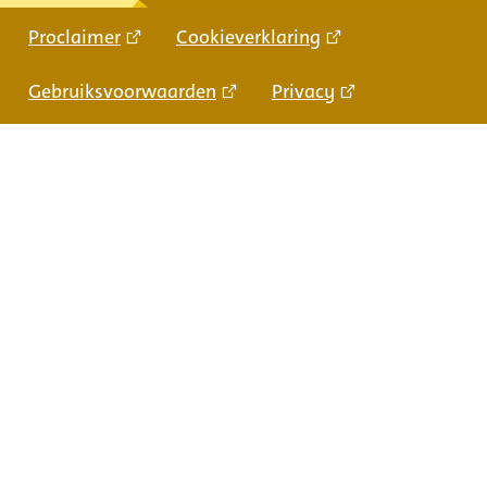
Proclaimer
Cookieverklaring
Gebruiksvoorwaarden
Privacy