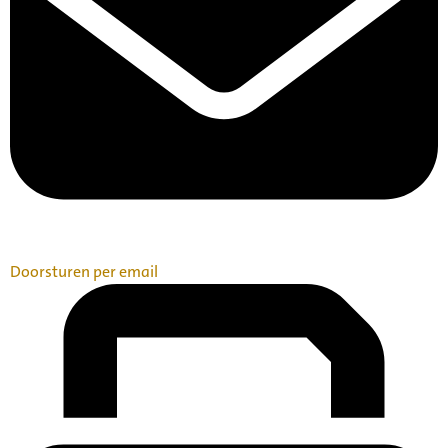
Doorsturen per email