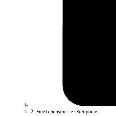
Eine Lebensmesse : Komponie...