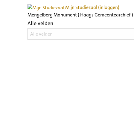
Mijn Studiezaal (inloggen)
Mengelberg Monument ( Haags Gemeentearchief )
Alle velden