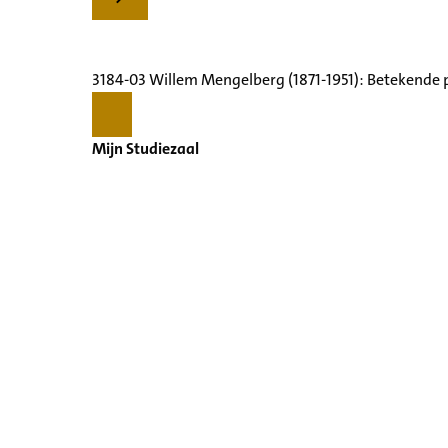
3184-03 Willem Mengelberg (1871-1951): Betekende 
Mijn Studiezaal